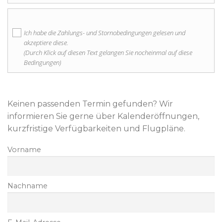
Ich habe die Zahlungs- und Stornobedingungen gelesen und
akzeptiere diese.
(Durch Klick auf diesen Text gelangen Sie nocheinmal auf diese
Bedingungen)
Keinen passenden Termin gefunden? Wir
informieren Sie gerne über Kalenderöffnungen,
kurzfristige Verfügbarkeiten und Flugpläne.
Vorname
Nachname